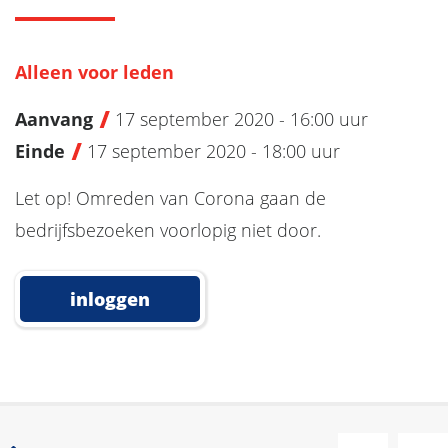
Alleen voor leden
Aanvang
17 september 2020 - 16:00 uur
Einde
17 september 2020 - 18:00 uur
Let op! Omreden van Corona gaan de
bedrijfsbezoeken voorlopig niet door.
inloggen