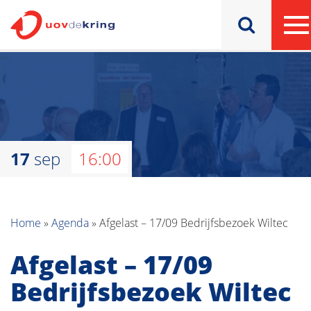
17
sep
16:00
Home
»
Agenda
»
Afgelast – 17/09 Bedrijfsbezoek Wiltec
Afgelast – 17/09
Bedrijfsbezoek Wiltec