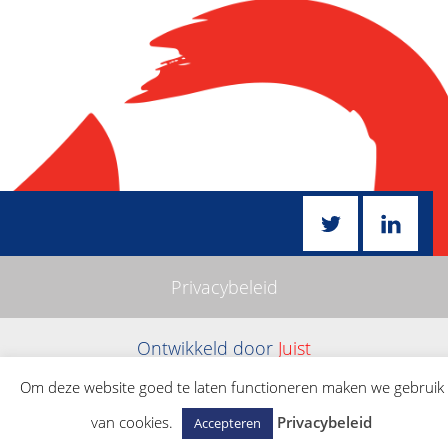
Privacybeleid
Ontwikkeld door
Juist
Om deze website goed te laten functioneren maken we gebruik
van cookies.
Privacybeleid
Accepteren