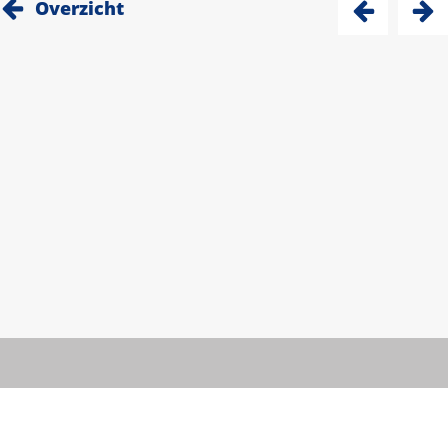
Overzicht