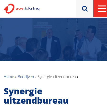
Home
»
Bedrijven
»
Synergie uitzendbureau
Synergie
uitzendbureau