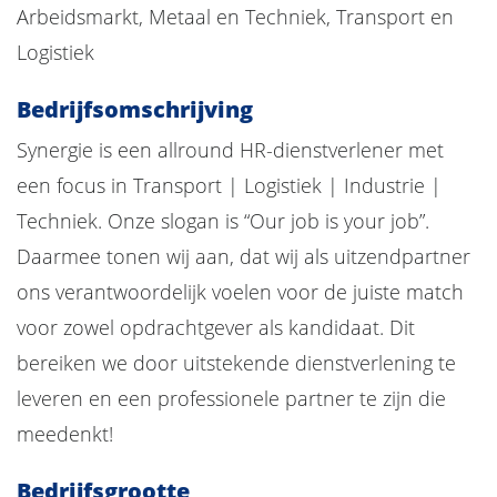
Arbeidsmarkt, Metaal en Techniek, Transport en
Logistiek
Bedrijfsomschrijving
Synergie is een allround HR-dienstverlener met
een focus in Transport | Logistiek | Industrie |
Techniek. Onze slogan is “Our job is your job”.
Daarmee tonen wij aan, dat wij als uitzendpartner
ons verantwoordelijk voelen voor de juiste match
voor zowel opdrachtgever als kandidaat. Dit
bereiken we door uitstekende dienstverlening te
leveren en een professionele partner te zijn die
meedenkt!
Bedrijfsgrootte