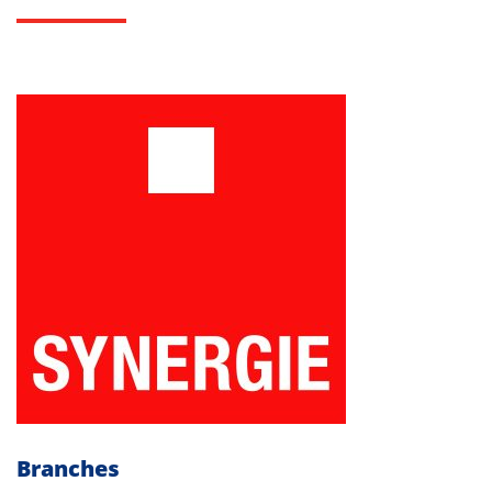
Branches