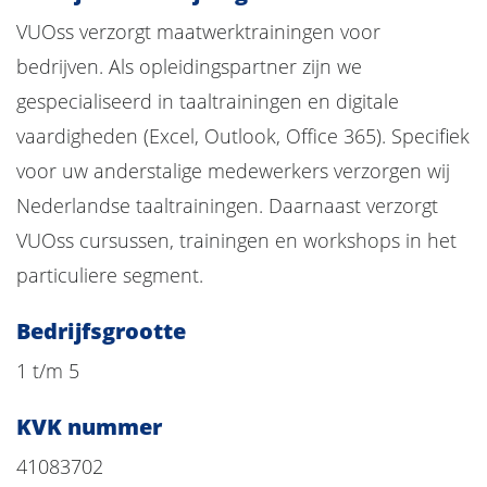
VUOss verzorgt maatwerktrainingen voor
bedrijven. Als opleidingspartner zijn we
gespecialiseerd in taaltrainingen en digitale
vaardigheden (Excel, Outlook, Office 365). Specifiek
voor uw anderstalige medewerkers verzorgen wij
Nederlandse taaltrainingen. Daarnaast verzorgt
VUOss cursussen, trainingen en workshops in het
particuliere segment.
Bedrijfsgrootte
1 t/m 5
KVK nummer
41083702