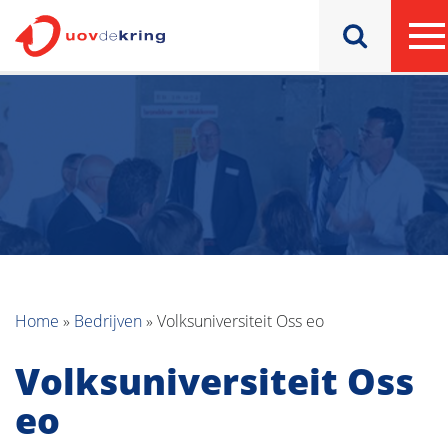
Home
»
Bedrijven
»
Volksuniversiteit Oss eo
Volksuniversiteit Oss
eo