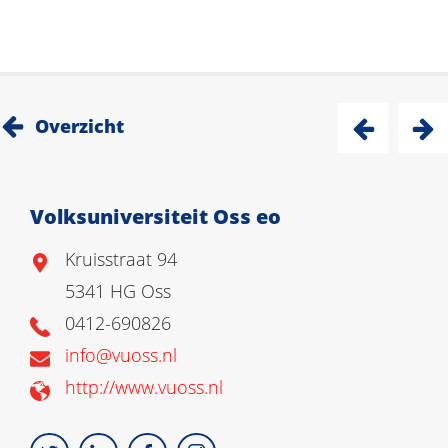
Overzicht
Volksuniversiteit Oss eo
Kruisstraat 94
5341 HG Oss
0412-690826
info@vuoss.nl
http://www.vuoss.nl