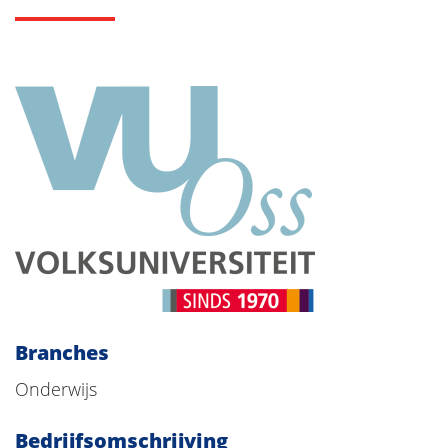
Branches
Onderwijs
Bedrijfsomschrijving