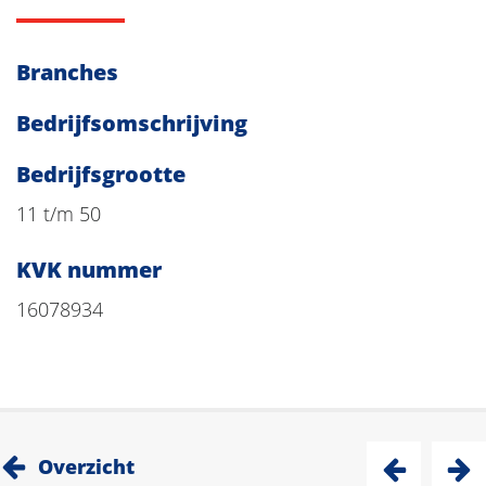
Branches
Bedrijfsomschrijving
Bedrijfsgrootte
11 t/m 50
KVK nummer
16078934
Overzicht