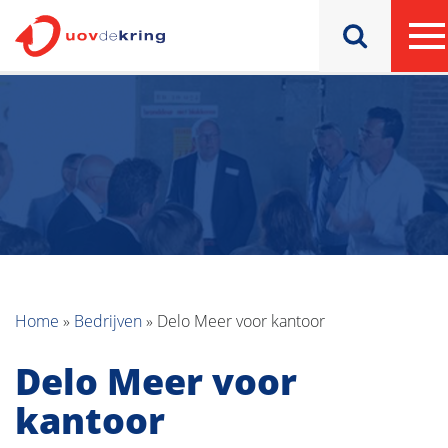
Home
»
Bedrijven
»
Delo Meer voor kantoor
Delo Meer voor
kantoor