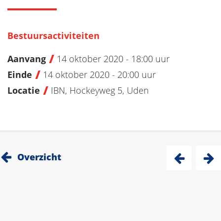
Bestuursactiviteiten
Aanvang
14 oktober 2020 - 18:00 uur
Einde
14 oktober 2020 - 20:00 uur
Locatie
IBN, Hockeyweg 5, Uden
Overzicht