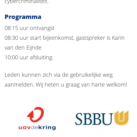
cybercriminaliteit.
Programma
08:15 uur ontvangst
08:30 uur start bijeenkomst, gastspreker is Karin
van den Eijnde
10:00 uur afsluiting.
Leden kunnen zich via de gebruikelijke weg
aanmelden.
Wij heten u graag van harte welkom!