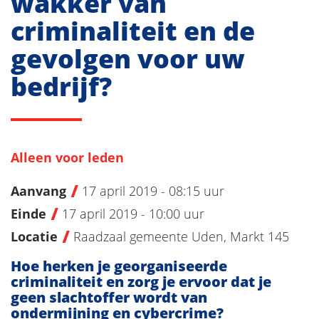
wakker van
criminaliteit en de
gevolgen voor uw
bedrijf?
Alleen voor leden
Aanvang
17 april 2019 - 08:15 uur
Einde
17 april 2019 - 10:00 uur
Locatie
Raadzaal gemeente Uden, Markt 145
Hoe herken je georganiseerde
criminaliteit en zorg je ervoor dat je
geen slachtoffer wordt van
ondermijning en cybercrime?