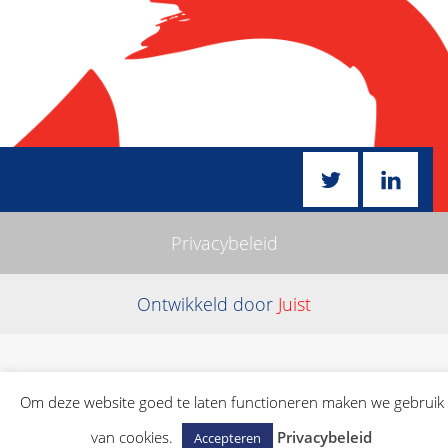
Privacybeleid
Ontwikkeld door
Juist
Om deze website goed te laten functioneren maken we gebruik
van cookies.
Privacybeleid
Accepteren