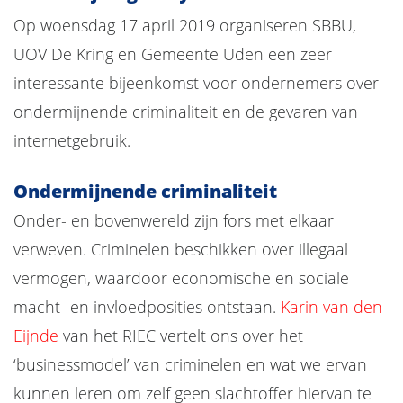
Op woensdag 17 april 2019 organiseren SBBU,
UOV De Kring en Gemeente Uden een zeer
interessante bijeenkomst voor ondernemers over
ondermijnende criminaliteit en de gevaren van
internetgebruik.
Ondermijnende criminaliteit
Onder- en bovenwereld zijn fors met elkaar
verweven. Criminelen beschikken over illegaal
vermogen, waardoor economische en sociale
macht- en invloedposities ontstaan.
Karin van den
Eijnde
van het RIEC vertelt ons over het
‘businessmodel’ van criminelen en wat we ervan
kunnen leren om zelf geen slachtoffer hiervan te