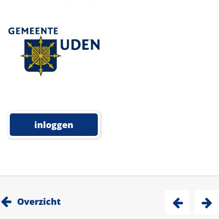
inloggen
Overzicht