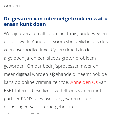
worden.
De gevaren van internetgebruik en wat u
eraan kunt doen
We zijn overal en altijd online; thuis, onderweg en
op ons werk. Aandacht voor cyberveiligheid is dus
geen overbodige luxe. Cybercrime is in de
afgelopen jaren een steeds groter probleem
geworden. Omdat bedrijfsprocessen meer en
meer digitaal worden afgehandeld, neemt ook de
kans op online criminaliteit toe.
Anne den Os
van
ESET Internetbeveiligers vertelt ons samen met
partner KNNS alles over de gevaren en de
oplossingen van internetgebruik en