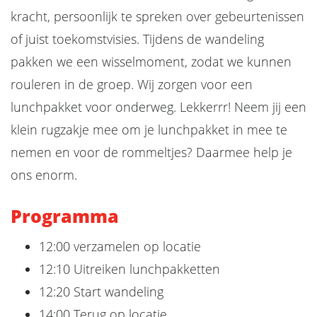
kracht, persoonlijk te spreken over gebeurtenissen
of juist toekomstvisies. Tijdens de wandeling
pakken we een wisselmoment, zodat we kunnen
rouleren in de groep. Wij zorgen voor een
lunchpakket voor onderweg. Lekkerrr! Neem jij een
klein rugzakje mee om je lunchpakket in mee te
nemen en voor de rommeltjes? Daarmee help je
ons enorm.
Programma
12:00 verzamelen op locatie
12:10 Uitreiken lunchpakketten
12:20 Start wandeling
14:00 Terug op locatie