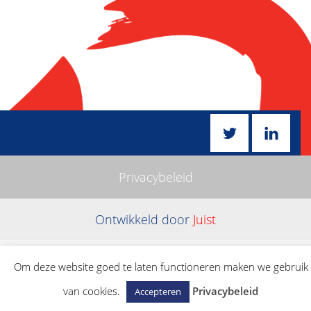
Privacybeleid
Ontwikkeld door
Juist
Om deze website goed te laten functioneren maken we gebruik
van cookies.
Privacybeleid
Accepteren