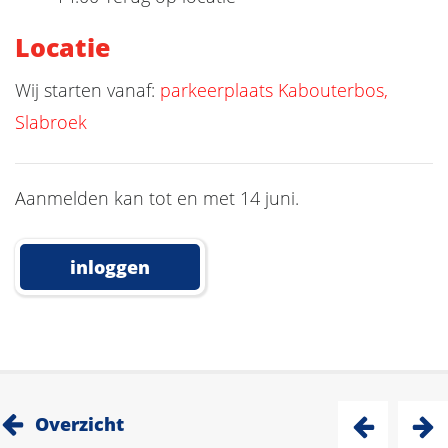
Locatie
Wij starten vanaf:
parkeerplaats Kabouterbos,
Slabroek
Aanmelden kan tot en met 14 juni.
inloggen
Overzicht