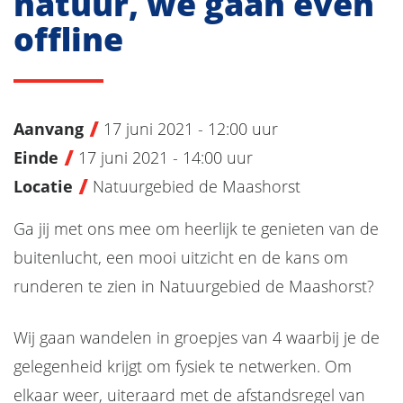
natuur, we gaan even
offline
Aanvang
17 juni 2021 - 12:00 uur
Einde
17 juni 2021 - 14:00 uur
Locatie
Natuurgebied de Maashorst
Ga jij met ons mee om heerlijk te genieten van de
buitenlucht, een mooi uitzicht en de kans om
runderen te zien in Natuurgebied de Maashorst?
Wij gaan wandelen in groepjes van 4 waarbij je de
gelegenheid krijgt om fysiek te netwerken. Om
elkaar weer, uiteraard met de afstandsregel van