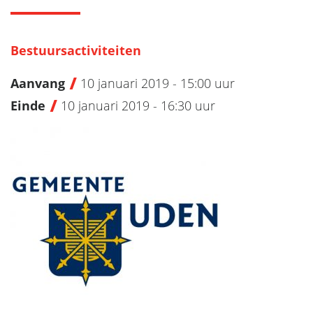
Bestuursactiviteiten
Aanvang
10 januari 2019 - 15:00 uur
Einde
10 januari 2019 - 16:30 uur