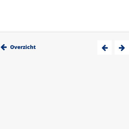
Overzicht