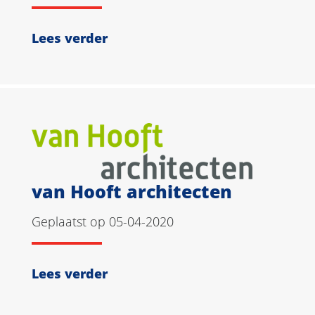
Lees verder
van Hooft architecten
Geplaatst op 05-04-2020
Lees verder