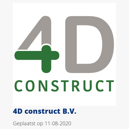
4D construct B.V.
Geplaatst op 11-08-2020