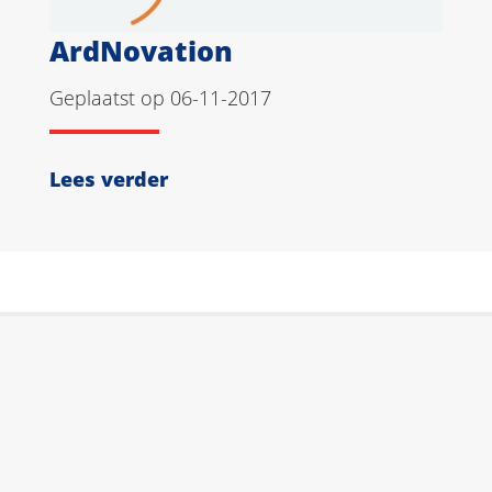
ArdNovation
Geplaatst op 06-11-2017
Lees verder