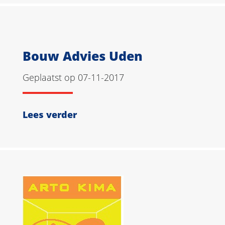
Bouw Advies Uden
Geplaatst op 07-11-2017
Lees verder