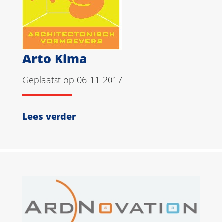
Arto Kima
Geplaatst op 06-11-2017
Lees verder