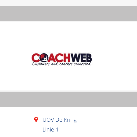
UOV De Kring
Linie 1