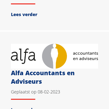
Lees verder
Alfa Accountants en
Adviseurs
Geplaatst op 08-02-2023