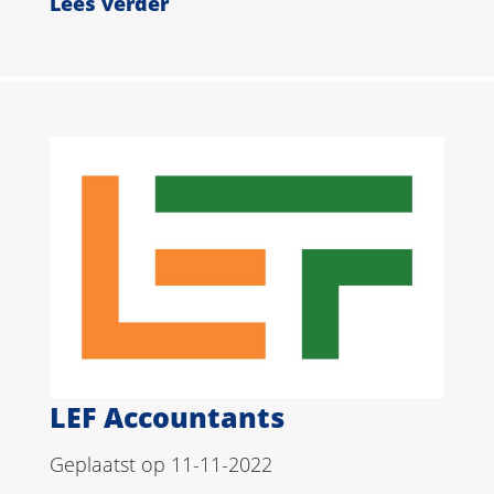
Lees verder
LEF Accountants
Geplaatst op 11-11-2022