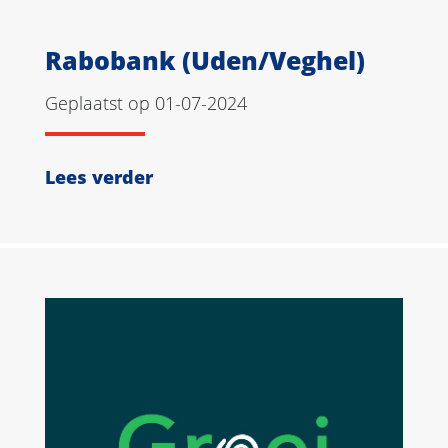
Rabobank (Uden/Veghel)
Geplaatst op 01-07-2024
Lees verder