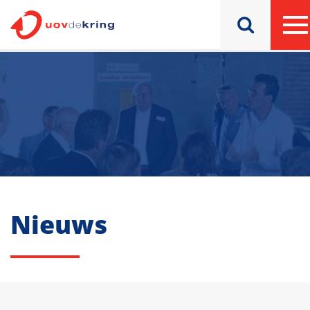
Nieuws