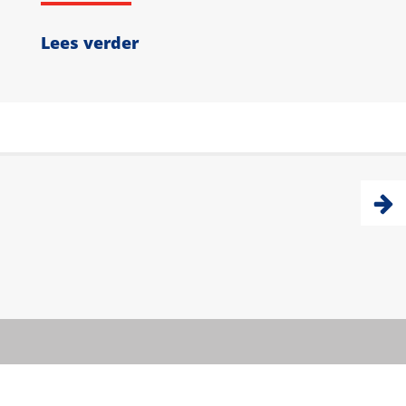
Lees verder