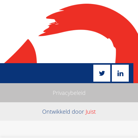
Privacybeleid
Ontwikkeld door
Juist