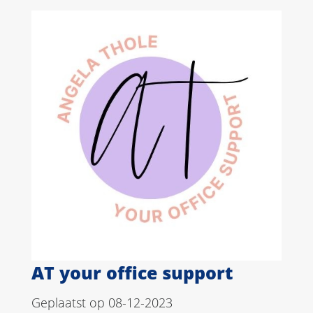
AT your office support
Geplaatst op 08-12-2023