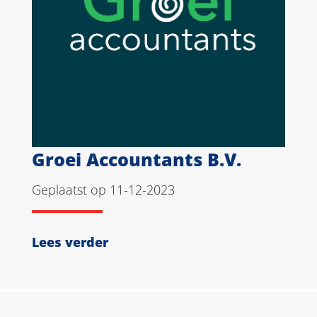
Groei Accountants B.V.
Geplaatst op 11-12-2023
Lees verder