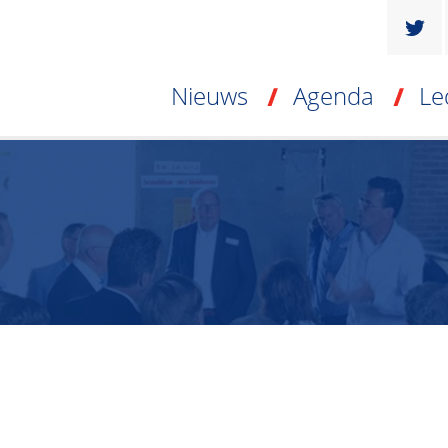
Nieuws
Agenda
Le