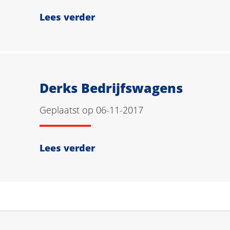
Lees verder
Derks Bedrijfswagens
Geplaatst op 06-11-2017
Lees verder