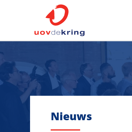
Nieuws