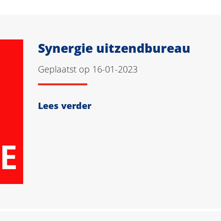
Synergie uitzendbureau
Geplaatst op 16-01-2023
Lees verder