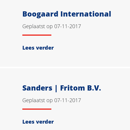
Boogaard International
Geplaatst op 07-11-2017
Lees verder
Sanders | Fritom B.V.
Geplaatst op 07-11-2017
Lees verder