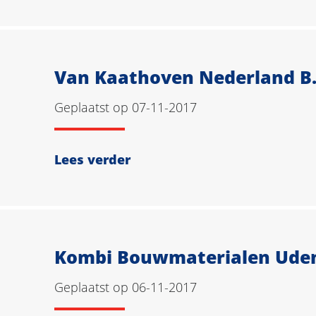
Van Kaathoven Nederland B.
Geplaatst op 07-11-2017
Lees verder
Kombi Bouwmaterialen Uden
Geplaatst op 06-11-2017