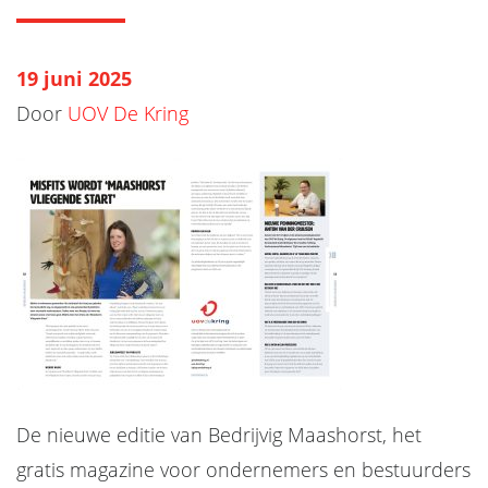
19 juni 2025
Door
UOV De Kring
De nieuwe editie van Bedrijvig Maashorst, het
gratis magazine voor ondernemers en bestuurders