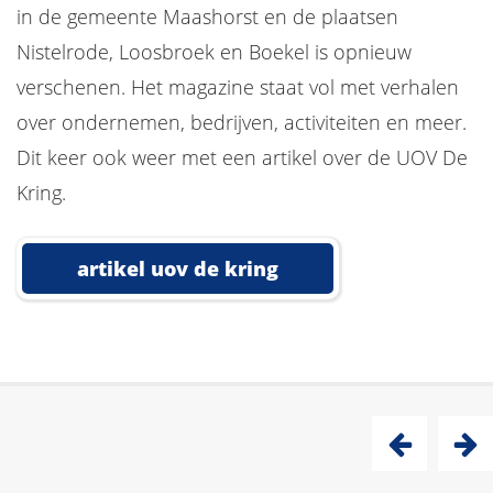
in de gemeente Maashorst en de plaatsen
Nistelrode, Loosbroek en Boekel is opnieuw
verschenen. Het magazine staat vol met verhalen
over ondernemen, bedrijven, activiteiten en meer.
Dit keer ook weer met een artikel over de UOV De
Kring.
artikel uov de kring