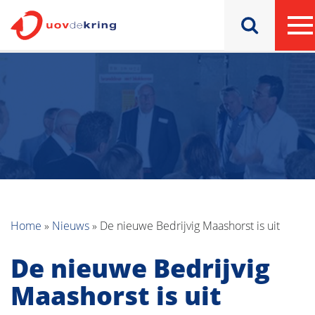
Home
»
Nieuws
»
De nieuwe Bedrijvig Maashorst is uit
De nieuwe Bedrijvig
Maashorst is uit