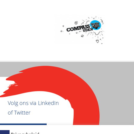
Volg ons via LinkedIn
of Twitter