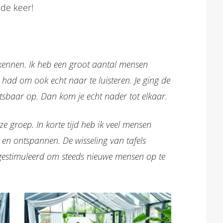
nde keer!
 kennen. Ik heb een groot aantal mensen
had om ook echt naar te luisteren. Je ging de
tsbaar op. Dan kom je echt nader tot elkaar.
ze groep. In korte tijd heb ik veel mensen
 en ontspannen. De wisseling van tafels
 gestimuleerd om steeds nieuwe mensen op te