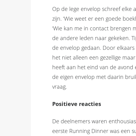
Op de lege envelop schreef elke a
zijn. ‘Wie weet er een goede boek
‘Wie kan me in contact brengen me
de andere leden naar gekeken. Ti
de envelop gedaan. Door elkaars 
het niet alleen een gezellige maa
heeft aan het eind van de avond
de eigen envelop met daarin brui
vraag.
Positieve reacties
De deelnemers waren enthousiast
eerste Running Dinner was een su