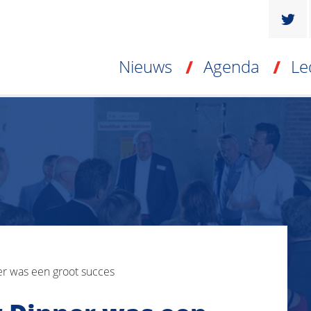
Nieuws
Agenda
Le
er was een groot succes