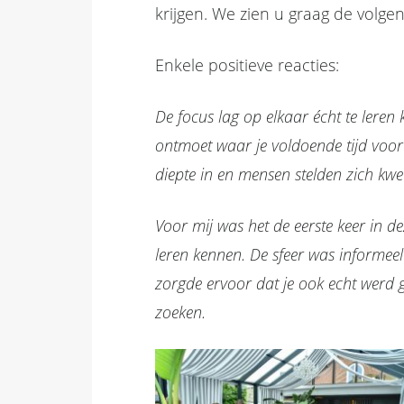
krijgen. We zien u graag de volge
Enkele positieve reacties:
De focus lag op elkaar écht te leren
ontmoet waar je voldoende tijd voor 
diepte in en mensen stelden zich kwe
Voor mij was het de eerste keer in de
leren kennen. De sfeer was informeel
zorgde ervoor dat je ook echt werd
zoeken.