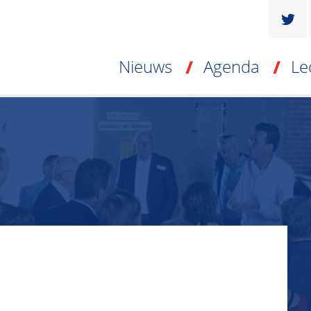
Nieuws
Agenda
Le