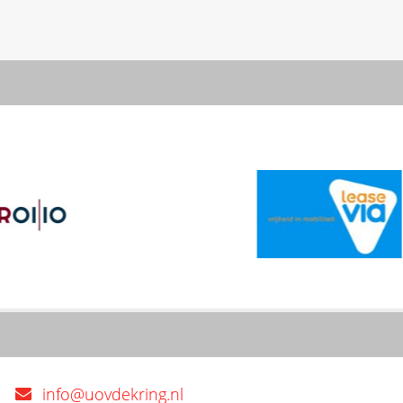
info@uovdekring.nl