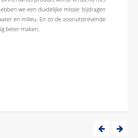
ebben we een duidelijke missie: bijdragen
water en milieu. En zo de vooruitstrevende
nóg beter maken.