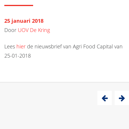
25 januari 2018
Door
UOV De Kring
Lees
hier
de nieuwsbrief van Agri Food Capital van
25-01-2018