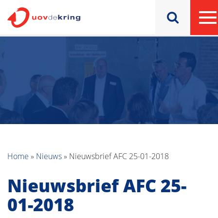
Home
»
Nieuws
»
Nieuwsbrief AFC 25-01-2018
Nieuwsbrief AFC 25-
01-2018