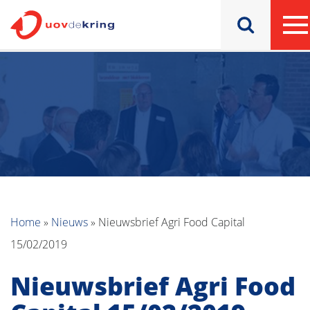
Home
»
Nieuws
»
Nieuwsbrief Agri Food Capital
15/02/2019
Nieuwsbrief Agri Food