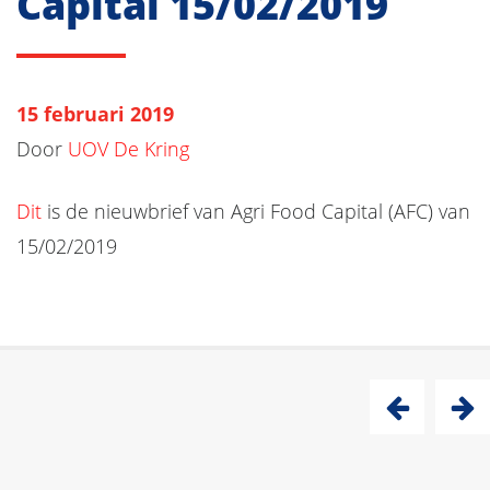
Capital 15/02/2019
15 februari 2019
Door
UOV De Kring
Dit
is de nieuwbrief van Agri Food Capital (AFC) van
15/02/2019