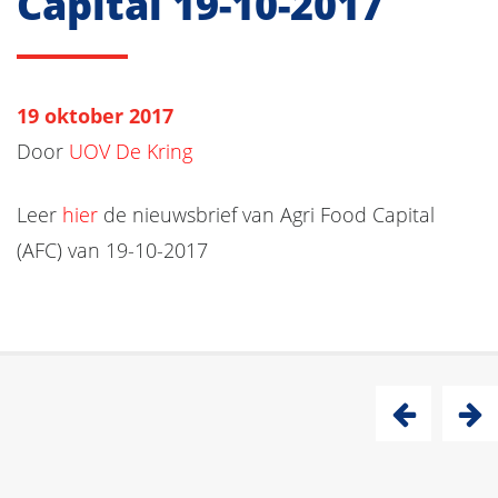
Capital 19-10-2017
19 oktober 2017
Door
UOV De Kring
Leer
hier
de nieuwsbrief van Agri Food Capital
(AFC) van 19-10-2017