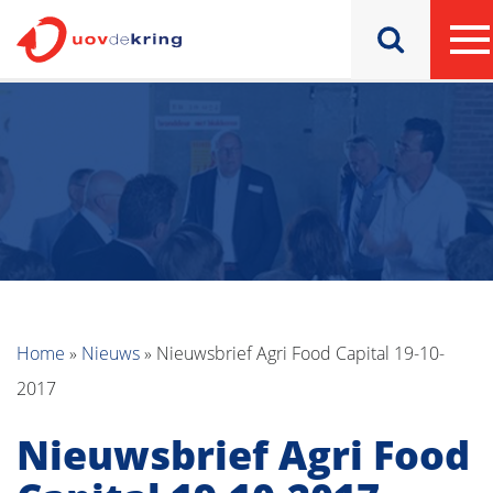
Home
»
Nieuws
»
Nieuwsbrief Agri Food Capital 19-10-
2017
Nieuwsbrief Agri Food