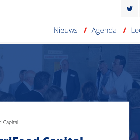
Nieuws
Agenda
Le
 Capital