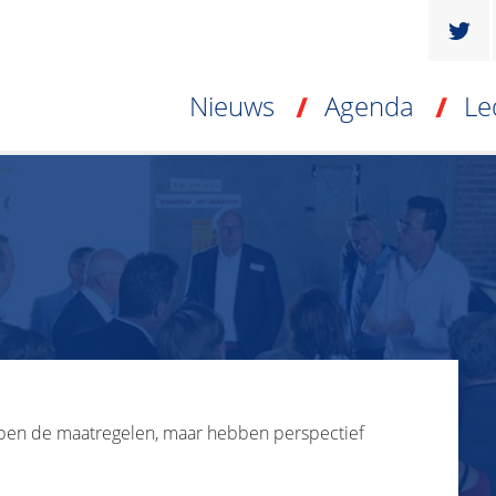
Nieuws
Agenda
Le
en de maatregelen, maar hebben perspectief