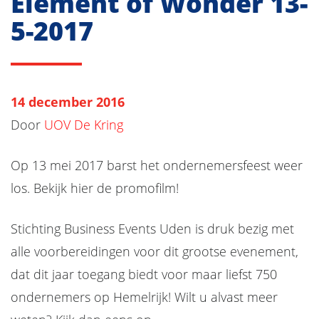
Element of Wonder 13-
5-2017
14 december 2016
Door
UOV De Kring
Op 13 mei 2017 barst het ondernemersfeest weer
los. Bekijk hier de promofilm!
Stichting Business Events Uden is druk bezig met
alle voorbereidingen voor dit grootse evenement,
dat dit jaar toegang biedt voor maar liefst 750
ondernemers op Hemelrijk! Wilt u alvast meer