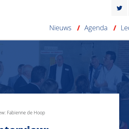
Nieuws
Agenda
Le
ew: Fabienne de Hoop