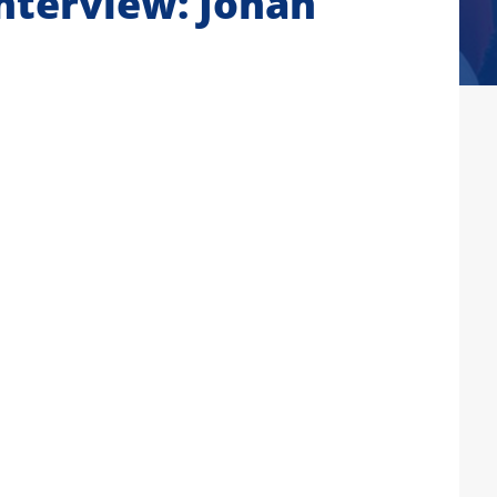
terview: Johan