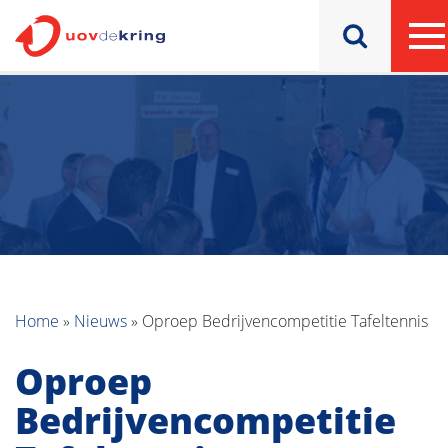
Home
»
Nieuws
»
Oproep Bedrijvencompetitie Tafeltennis
Oproep
Bedrijvencompetitie