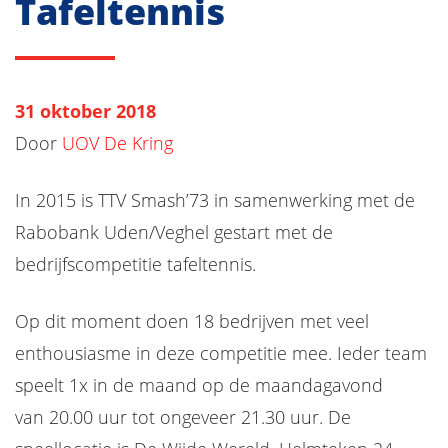
Tafeltennis
31 oktober 2018
Door
UOV De Kring
In 2015 is TTV Smash’73 in samenwerking met de
Rabobank Uden/Veghel gestart met de
bedrijfscompetitie tafeltennis.
Op dit moment doen 18 bedrijven met veel
enthousiasme in deze competitie mee. Ieder team
speelt 1x in de maand op de maandagavond
van 20.00 uur tot ongeveer 21.30 uur. De