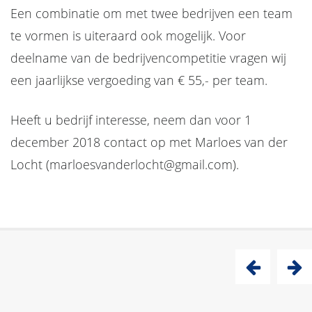
Een combinatie om met twee bedrijven een team
te vormen is uiteraard ook mogelijk. Voor
deelname van de bedrijvencompetitie vragen wij
een jaarlijkse vergoeding van € 55,- per team.
Heeft u bedrijf interesse, neem dan voor 1
december 2018 contact op met Marloes van der
Locht (marloesvanderlocht@gmail.com).