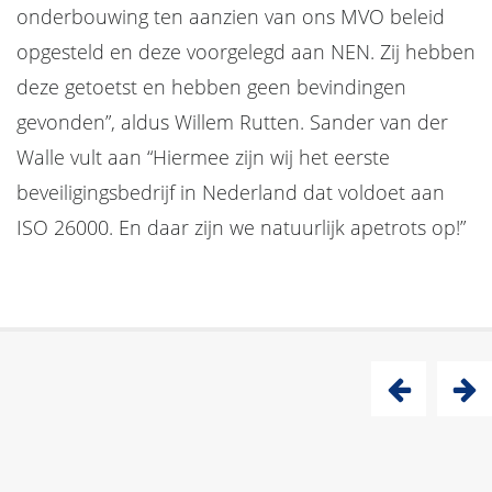
onderbouwing ten aanzien van ons MVO beleid
opgesteld en deze voorgelegd aan NEN. Zij hebben
deze getoetst en hebben geen bevindingen
gevonden”, aldus Willem Rutten. Sander van der
Walle vult aan “Hiermee zijn wij het eerste
beveiligingsbedrijf in Nederland dat voldoet aan
ISO 26000. En daar zijn we natuurlijk apetrots op!”