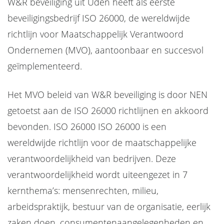
W&R beveiliging uit Uden heeft als eerste
beveiligingsbedrijf ISO 26000, de wereldwijde
richtlijn voor Maatschappelijk Verantwoord
Ondernemen (MVO), aantoonbaar en succesvol
geïmplementeerd.
Het MVO beleid van W&R beveiliging is door NEN
getoetst aan de ISO 26000 richtlijnen en akkoord
bevonden. ISO 26000 ISO 26000 is een
wereldwijde richtlijn voor de maatschappelijke
verantwoordelijkheid van bedrijven. Deze
verantwoordelijkheid wordt uiteengezet in 7
kernthema’s: mensenrechten, milieu,
arbeidspraktijk, bestuur van de organisatie, eerlijk
zaken doen, consumentenaangelegenheden en