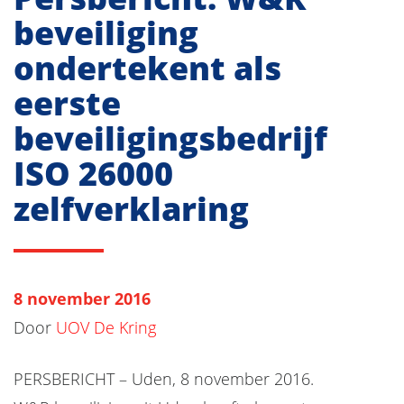
beveiliging
ondertekent als
eerste
beveiligingsbedrijf
ISO 26000
zelfverklaring
8 november 2016
Door
UOV De Kring
PERSBERICHT – Uden, 8 november 2016.