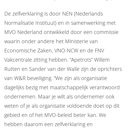
De zelfverklaring is door NEN (Nederlands
Normalisatie Instituut) en in samenwerking met
MVO Nederland ontwikkeld door een commissie
waarin onder andere het Ministerie van
Economische Zaken, VNO-NCW en de FNV
Vakcentrale zitting hebben. “Apetrots” Willem
Rutten en Sander van der Walle zijn de oprichters
van W&R beveiliging. “We zijn als organisatie
dagelijks bezig met maatschappelijk verantwoord
ondernemen. Maar je wilt als ondernemer ook
weten of je als organisatie voldoende doet op dit
gebied en of het MVO-beleid beter kan. We
hebben daarom een zelfverklaring en