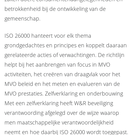
betrokkenheid bij de ontwikkeling van de
gemeenschap.
ISO 26000 hanteert voor elk thema
grondgedachtes en principes en koppelt daaraan
gerelateerde acties of verwachtingen. De richtlijn
helpt bij het aanbrengen van focus in MVO
activiteiten, het creëren van draagvlak voor het
MVO beleid en het meten en evalueren van de
MVO prestaties. Zelfverklaring en onderbouwing
Met een zelfverklaring heeft W&R beveiliging
verantwoording afgelegd over de wijze waarop
men maatschappelijke verantwoordelijkheid
neemt en hoe daarbij ISO 26000 wordt toegepast.