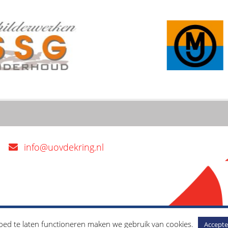
info@uovdekring.nl
Privacybeleid
ed te laten functioneren maken we gebruik van cookies.
Accepte