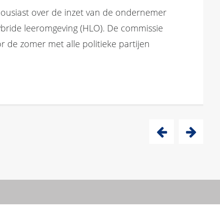
ousiast over de inzet van de ondernemer
ybride leeromgeving (HLO). De commissie
r de zomer met alle politieke partijen