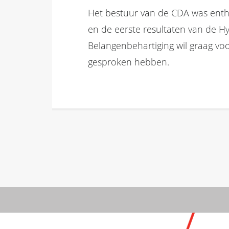
Het bestuur van de CDA was enth
en de eerste resultaten van de H
Belangenbehartiging wil graag voo
gesproken hebben.