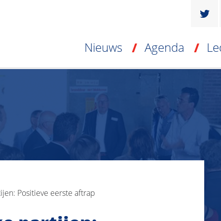
Nieuws
Agenda
Le
ijen: Positieve eerste aftrap