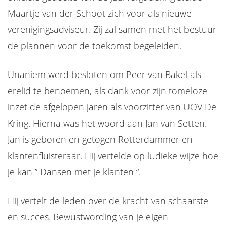
Maartje van der Schoot zich voor als nieuwe
verenigingsadviseur. Zij zal samen met het bestuur
de plannen voor de toekomst begeleiden.
Unaniem werd besloten om Peer van Bakel als
erelid te benoemen, als dank voor zijn tomeloze
inzet de afgelopen jaren als voorzitter van UOV De
Kring. Hierna was het woord aan Jan van Setten.
Jan is geboren en getogen Rotterdammer en
klantenfluisteraar. Hij vertelde op ludieke wijze hoe
je kan ” Dansen met je klanten “.
Hij vertelt de leden over de kracht van schaarste
en succes. Bewustwording van je eigen