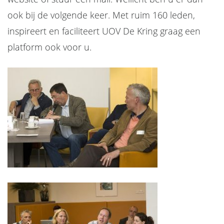
ook bij de volgende keer. Met ruim 160 leden,
inspireert en faciliteert UOV De Kring graag een
platform ook voor u.