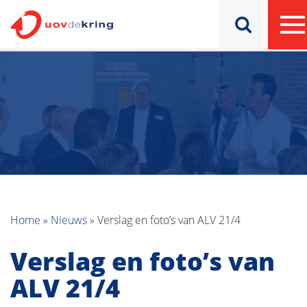
Home
»
Nieuws
»
Verslag en foto’s van ALV 21/4
Verslag en foto’s van
ALV 21/4