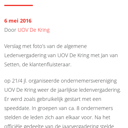
6 mei 2016
Door
UOV De Kring
Verslag met foto’s van de algemene
Ledenvergadering van UOV De Kring met Jan van
Setten, de klantenfluisteraar.
op 21/4 jl. organiseerde ondernemersvereniging
UOV De Kring weer de jaarlijkse ledenvergadering.
Er werd zoals gebruikelijk gestart met een
speeddate. In groepen van ca. 8 ondernemers
stelden de leden zich aan elkaar voor. Na het
officiële gedeelte van de jaarvergadering stelde