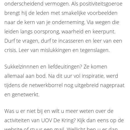
onderscheidend vermogen. Als positiviteitsgoeroe
brengt hij de leden met smakelijke voorbeelden
naar de kern van je onderneming. Via wegen die
leiden langs oorsprong, waarheid en keerpunt.
Durf te vragen, durf te incasseren en leer van een
crisis. Leer van mislukkingen en tegenslagen.
Sukkelzinnnen en liefdeuitingen? Ze komen
allemaal aan bod. Na dit uur vol inspiratie, werd
tijdens de netwerkborrel nog uitgebreid nagepraat
en genetwerkt.
Was u er niet bij en wilt u meer weten over de
activiteiten van UOV De Kring? Kijk dan eens op de
website of stuur een mail. Wellicht ben u er dan