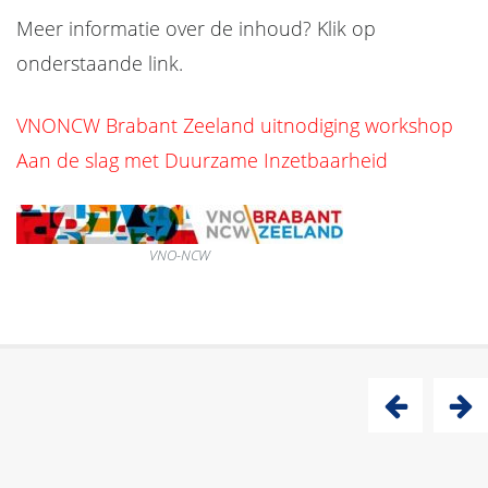
Meer informatie over de inhoud? Klik op
onderstaande link.
VNONCW Brabant Zeeland uitnodiging workshop
Aan de slag met Duurzame Inzetbaarheid
VNO-NCW