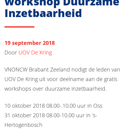
workshop Duurzame
Inzetbaarheid
19 september 2018
Door
UOV De Kring
VNONCW Brabant Zeeland nodigt de leden van
UOV De Kring uit voor deelname aan de gratis
workshops over duurzame inzetbaarheid.
10 oktober 2018 08.00-.10.00 uur in Oss
31 oktober 2018 08.00-10.00 uur in ‘s-
Hertogenbosch