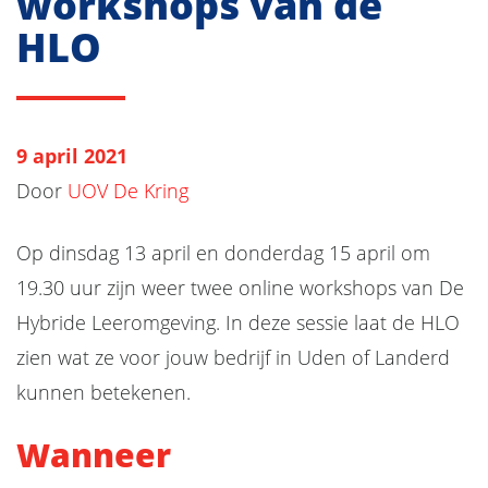
workshops van de
HLO
9 april 2021
Door
UOV De Kring
Op dinsdag 13 april en donderdag 15 april om
19.30 uur zijn weer twee online workshops van De
Hybride Leeromgeving. In deze sessie laat de HLO
zien wat ze voor jouw bedrijf in Uden of Landerd
kunnen betekenen.
Wanneer