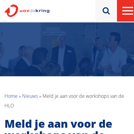
Home
»
Nieuws
»
Meld je aan voor de workshops van de
HLO
Meld je aan voor de