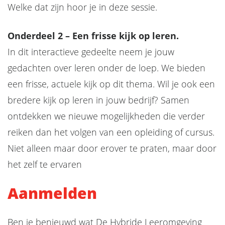
Welke dat zijn hoor je in deze sessie.
Onderdeel 2 – Een frisse kijk op leren.
In dit interactieve gedeelte neem je jouw
gedachten over leren onder de loep. We bieden
een frisse, actuele kijk op dit thema. Wil je ook een
bredere kijk op leren in jouw bedrijf? Samen
ontdekken we nieuwe mogelijkheden die verder
reiken dan het volgen van een opleiding of cursus.
Niet alleen maar door erover te praten, maar door
het zelf te ervaren
Aanmelden
Ben je benieuwd wat De Hybride Leeromgeving