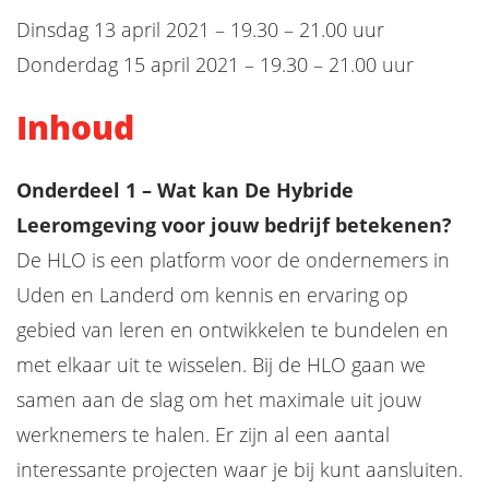
Dinsdag 13 april 2021 – 19.30 – 21.00 uur
Donderdag 15 april 2021 – 19.30 – 21.00 uur
Inhoud
Onderdeel 1
– Wat kan De Hybride
Leeromgeving voor jouw bedrijf betekenen?
De HLO is een platform voor de ondernemers in
Uden en Landerd om kennis en ervaring op
gebied van leren en ontwikkelen te bundelen en
met elkaar uit te wisselen. Bij de HLO gaan we
samen aan de slag om het maximale uit jouw
werknemers te halen. Er zijn al een aantal
interessante projecten waar je bij kunt aansluiten.