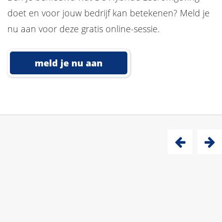
doet en voor jouw bedrijf kan betekenen? Meld je
nu aan voor deze gratis online-sessie.
meld je nu aan