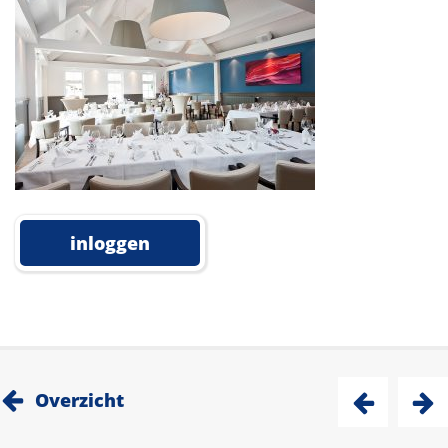
inloggen
Overzicht