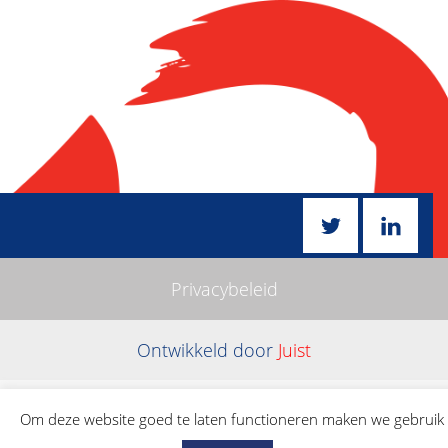
Privacybeleid
Ontwikkeld door
Juist
Om deze website goed te laten functioneren maken we gebruik