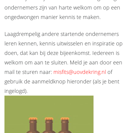
ondernemers zijn van harte welkom om op een
ongedwongen manier kennis te maken.
Laagdrempelig andere startende ondernemers
leren kennen, kennis uitwisselen en inspiratie op
doen, dat kan bij deze bijeenkomst.
Iedereen is
welkom om aan te sluiten. Meld je aan door een
mail te sturen naar:
misfits@uovdekring.nl
of
gebruik de aanmeldknop hieronder (als je bent
ingelogd).