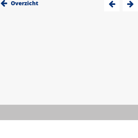
Overzicht