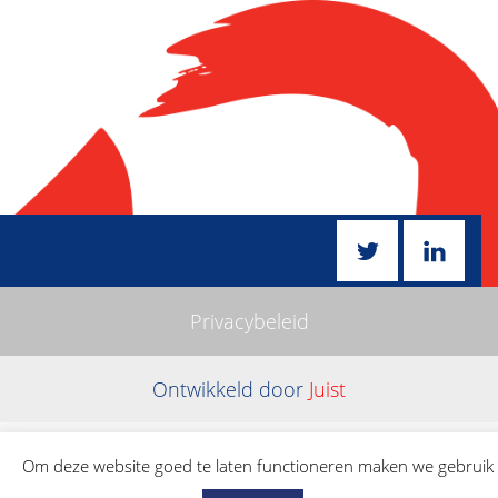
Privacybeleid
Ontwikkeld door
Juist
Om deze website goed te laten functioneren maken we gebruik