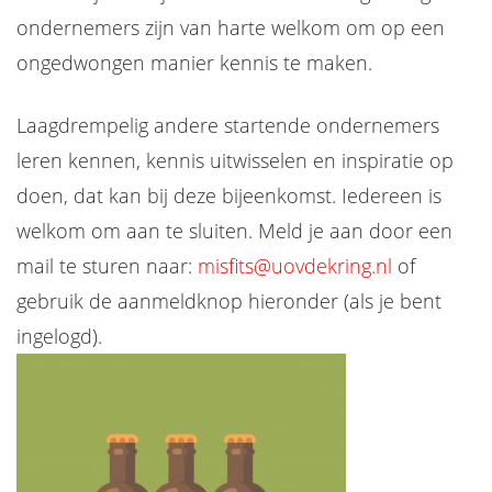
ondernemers zijn van harte welkom om op een
ongedwongen manier kennis te maken.
Laagdrempelig andere startende ondernemers
leren kennen, kennis uitwisselen en inspiratie op
doen, dat kan bij deze bijeenkomst.
Iedereen is
welkom om aan te sluiten. Meld je aan door een
mail te sturen naar:
misfits@uovdekring.nl
of
gebruik de aanmeldknop hieronder (als je bent
ingelogd).