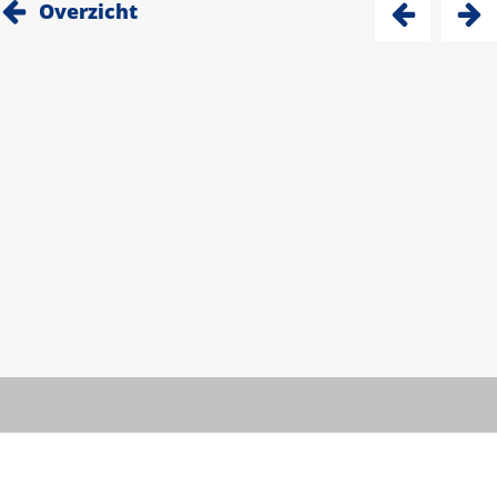
Overzicht