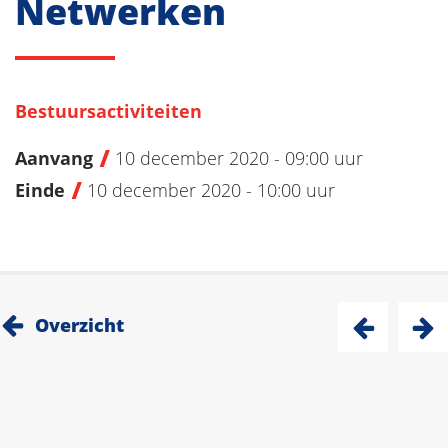
Netwerken
Bestuursactiviteiten
Aanvang
10 december 2020 - 09:00 uur
Einde
10 december 2020 - 10:00 uur
Overzicht