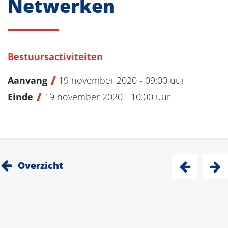
Netwerken
Bestuursactiviteiten
Aanvang
19 november 2020 - 09:00 uur
Einde
19 november 2020 - 10:00 uur
Overzicht