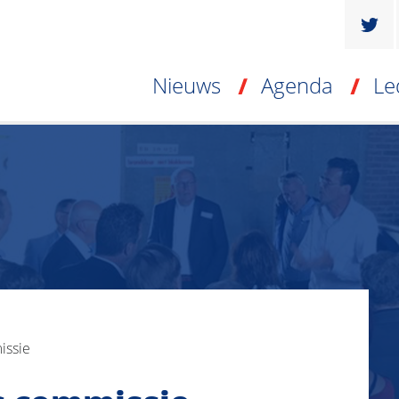
Nieuws
Agenda
Le
issie