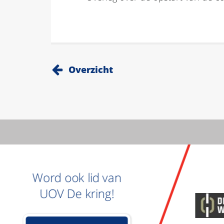
Overzicht
Word ook lid van
UOV De kring!