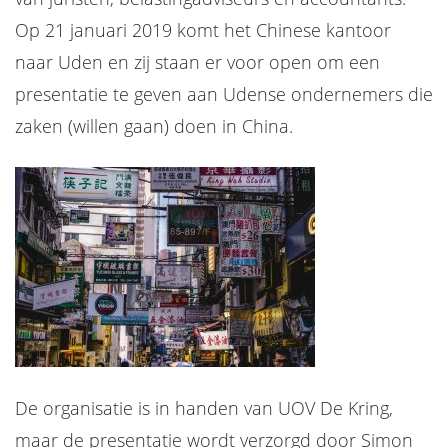
Op 21 januari 2019 komt het Chinese kantoor
naar Uden en zij staan er voor open om een
presentatie te geven aan Udense ondernemers die
zaken (willen gaan) doen in China.
De organisatie is in handen van UOV De Kring,
maar de presentatie wordt verzorgd door Simon