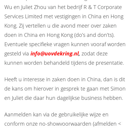
Wu en Juliet Zhou van het bedrijf R & T Corporate
Services Limited met vestigingen in China en Hong
Kong. Zij vertellen u die avond meer over zaken
doen in China en Hong Kong (do’s and don’ts).
Eventuele specifieke vragen kunnen vooraf worden
gesteld via
info@uovdekring.nl
,
zodat deze
kunnen worden behandeld tijdens de presentatie.
Heeft u interesse in zaken doen in China, dan is dit
de kans om hierover in gesprek te gaan met Simon
en Juliet die daar hun dagelijkse business hebben.
Aanmelden kan via de gebruikelijke wijze en
conform onze no-showvoorwaarden (afmelden <