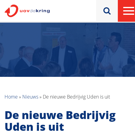
Home
»
Nieuws
»
De nieuwe Bedrijvig Uden is uit
De nieuwe Bedrijvig
Uden is uit