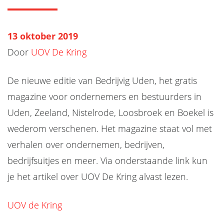
13 oktober 2019
Door
UOV De Kring
De nieuwe editie van Bedrijvig Uden, het gratis
magazine voor ondernemers en bestuurders in
Uden, Zeeland, Nistelrode, Loosbroek en Boekel is
wederom verschenen. Het magazine staat vol met
verhalen over ondernemen, bedrijven,
bedrijfsuitjes en meer. Via onderstaande link kun
je het artikel over UOV De Kring alvast lezen.
UOV de Kring