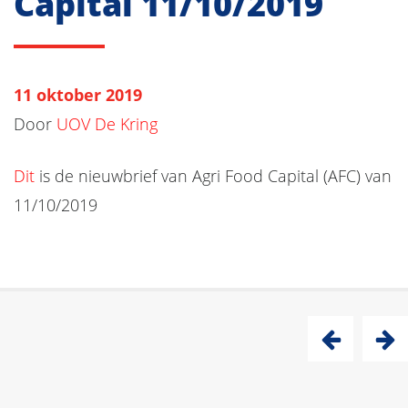
Capital 11/10/2019
11 oktober 2019
Door
UOV De Kring
Dit
is de nieuwbrief van Agri Food Capital (AFC) van
11/10/2019