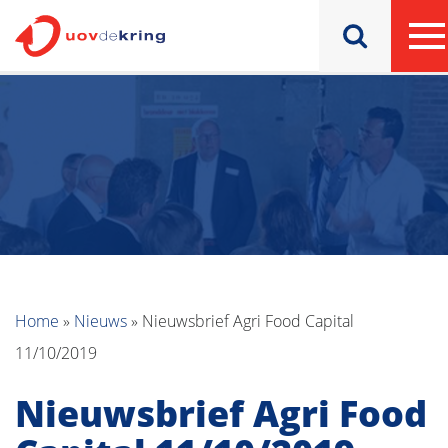
Home
»
Nieuws
»
Nieuwsbrief Agri Food Capital
11/10/2019
Nieuwsbrief Agri Food