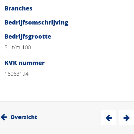
Branches
Bedrijfsomschrijving
Bedrijfsgrootte
51 t/m 100
KVK nummer
16063194
Overzicht