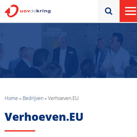
Home
»
Bedrijven
»
Verhoeven.EU
Verhoeven.EU