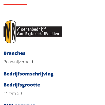
Branches
Bouwnijverheid
Bedrijfsomschrijving
Bedrijfsgrootte
11 t/m 50