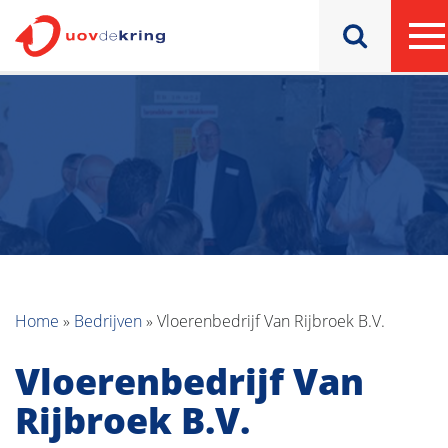
Home
»
Bedrijven
»
Vloerenbedrijf Van Rijbroek B.V.
Vloerenbedrijf Van
Rijbroek B.V.