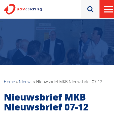
Home
»
Nieuws
»
Nieuwsbrief MKB Nieuwsbrief 07-12
Nieuwsbrief MKB
Nieuwsbrief 07-12