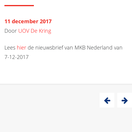
11 december 2017
Door
UOV De Kring
Lees
hier
de nieuwsbrief van MKB Nederland van
7-12-2017