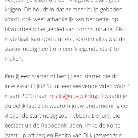
krijgen. Dit houdt in dat er meer hulp geboden
wordt, ook weer afhankelijk van behoefte, op
bijvoorbeeld het gebied van communicatie, PR-
materiaal, kantoorhuur etc. Kortom alles wat de
starter nodig heeft om een ‘vliegende start’ te
maken.
Ken jij een starter of ben jij een starter die dit
interessant lijkt? Stuur een wervende video vóór 1
maart 2020 naar
misfits@uovdekring.nl
waarin je
duidelijk laat zien waarom jouw onderneming een
vliegende start nodig zou hebben. De jury, die
bestaat uit de Rabobank Uden, Imke de Korte
(start-up officer) en Benito van Dijk (gevestigde