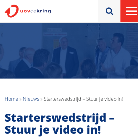
Home
»
Nieuws
»
Starterswedstrijd – Stuur je video in!
Starterswedstrijd –
Stuur je video in!