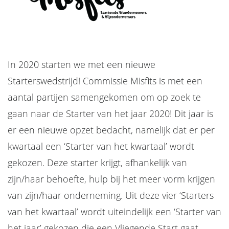
In 2020 starten we met een nieuwe
Starterswedstrijd! Commissie Misfits is met een
aantal partijen samengekomen om op zoek te
gaan naar de Starter van het jaar 2020! Dit jaar is
er een nieuwe opzet bedacht, namelijk dat er per
kwartaal een ‘Starter van het kwartaal’ wordt
gekozen. Deze starter krijgt, afhankelijk van
zijn/haar behoefte, hulp bij het meer vorm krijgen
van zijn/haar onderneming. Uit deze vier ‘Starters
van het kwartaal’ wordt uiteindelijk een ‘Starter van
het jaar’ gekozen die een Vliegende Start gaat