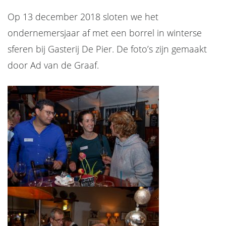
Op 13 december 2018 sloten we het
ondernemersjaar af met een borrel in winterse
sferen bij Gasterij De Pier. De foto’s zijn gemaakt
door Ad van de Graaf.