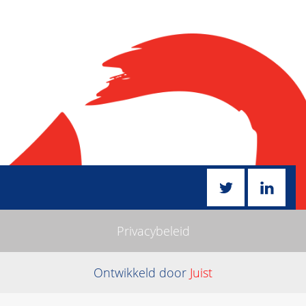
Privacybeleid
Ontwikkeld door
Juist