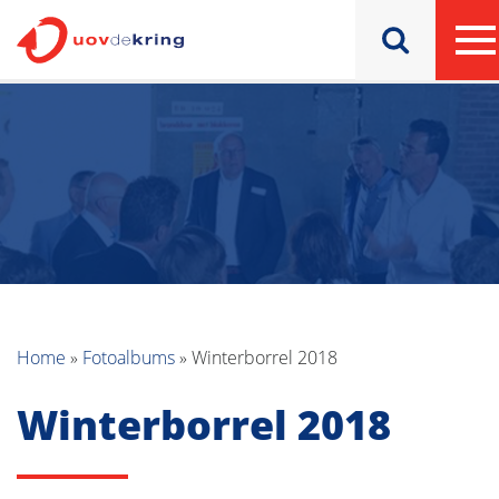
Home
»
Fotoalbums
»
Winterborrel 2018
Winterborrel 2018