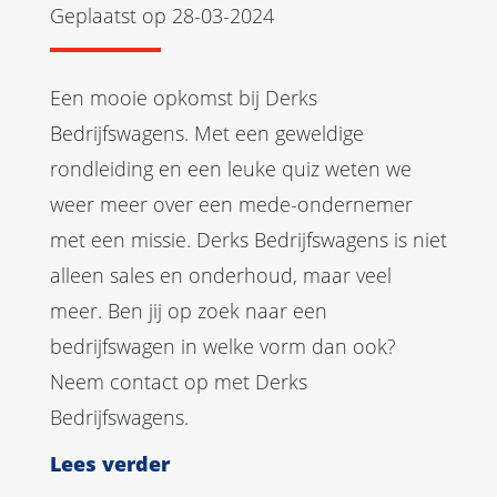
Geplaatst op 28-03-2024
Een mooie opkomst bij Derks
Bedrijfswagens. Met een geweldige
rondleiding en een leuke quiz weten we
weer meer over een mede-ondernemer
met een missie. Derks Bedrijfswagens is niet
alleen sales en onderhoud, maar veel
meer. Ben jij op zoek naar een
bedrijfswagen in welke vorm dan ook?
Neem contact op met Derks
Bedrijfswagens.
Lees verder