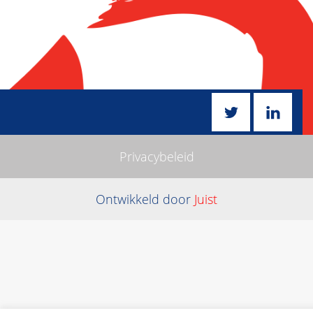
Privacybeleid
Ontwikkeld door
Juist