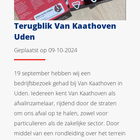
Terugblik Van Kaathoven
Uden
Geplaatst op 09-10-2024
19 september hebben wij een
bedrijfsbezoek gehad bij Van Kaathoven in
Uden. Iedereen kent Van Kaathoven als
afvalinzamelaar, rijdend door de straten
om ons afval op te halen, zowel voor
particulieren als de zakelijke sector. Door
middel van een rondleiding over het terrein