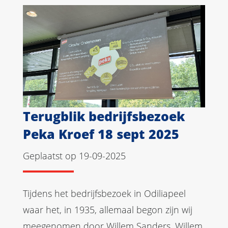
Terugblik bedrijfsbezoek
Peka Kroef 18 sept 2025
Geplaatst op 19-09-2025
Tijdens het bedrijfsbezoek in Odiliapeel
waar het, in 1935, allemaal begon zijn wij
meegenomen door Willem Sanders. Willem