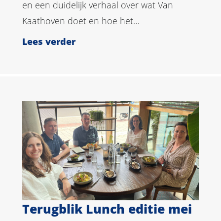
en een duidelijk verhaal over wat Van
Kaathoven doet en hoe het…
Lees verder
Terugblik Lunch editie mei