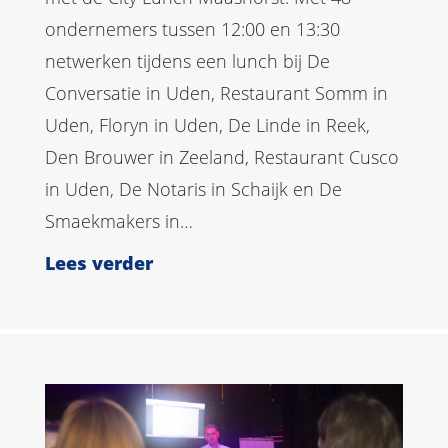
ondernemers tussen 12:00 en 13:30
netwerken tijdens een lunch bij De
Conversatie in Uden, Restaurant Somm in
Uden, Floryn in Uden, De Linde in Reek,
Den Brouwer in Zeeland, Restaurant Cusco
in Uden, De Notaris in Schaijk en De
Smaekmakers in…
Lees verder