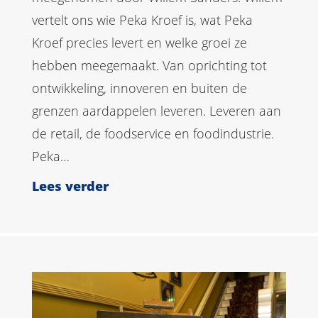
vertelt ons wie Peka Kroef is, wat Peka
Kroef precies levert en welke groei ze
hebben meegemaakt. Van oprichting tot
ontwikkeling, innoveren en buiten de
grenzen aardappelen leveren. Leveren aan
de retail, de foodservice en foodindustrie.
Peka…
Lees verder