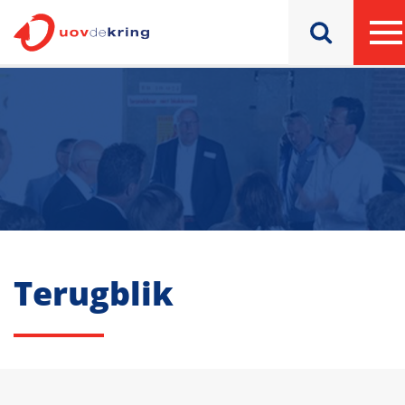
Terugblik