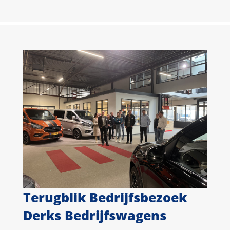
Terugblik Bedrijfsbezoek
Derks Bedrijfswagens