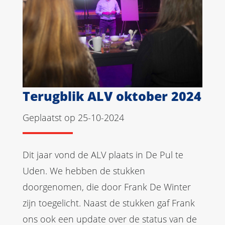
Terugblik ALV oktober 2024
Geplaatst op 25-10-2024
Dit jaar vond de ALV plaats in De Pul te
Uden. We hebben de stukken
doorgenomen, die door Frank De Winter
zijn toegelicht. Naast de stukken gaf Frank
ons ook een update over de status van de