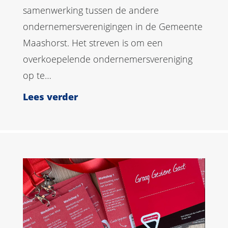
samenwerking tussen de andere
ondernemersverenigingen in de Gemeente
Maashorst. Het streven is om een
overkoepelende ondernemersvereniging
op te…
Lees verder