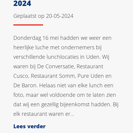
2024
Geplaatst op 20-05-2024
Donderdag 16 mei hadden we weer een
heerlijke luche met ondernemers bij
verschillende lunchlocaties in Uden. Wij
waren bij De Conversatie, Restaurant
Cusco, Restaurant Somm, Pure Uden en
De Baron. Helaas niet van elke lunch een
foto, maar wel voldoende om te laten zien
dat wij een gezellig bijeenkomst hadden. Bij
elk restaurant waren er…
Lees verder