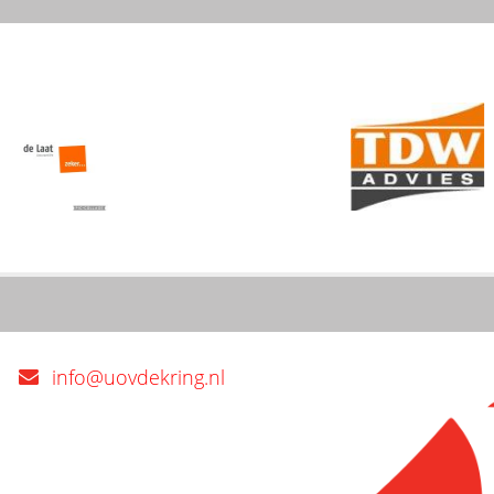
info@uovdekring.nl