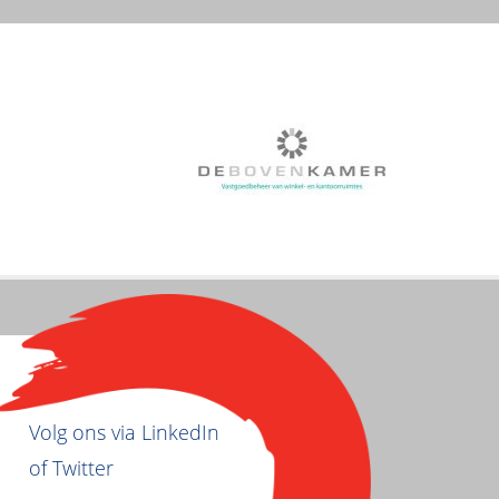
Volg ons via LinkedIn
of Twitter