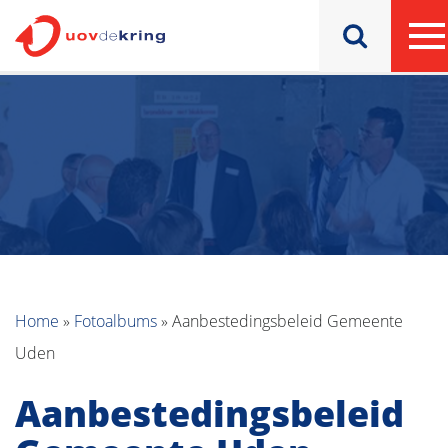
Home
»
Fotoalbums
»
Aanbestedingsbeleid Gemeente
Uden
Aanbestedingsbeleid