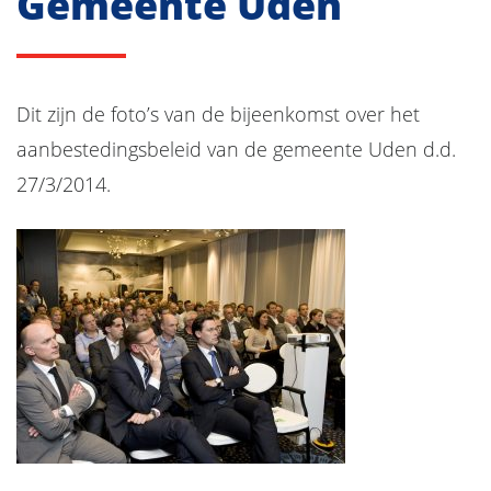
Gemeente Uden
Dit zijn de foto’s van de bijeenkomst over het
aanbestedingsbeleid van de gemeente Uden d.d.
27/3/2014.